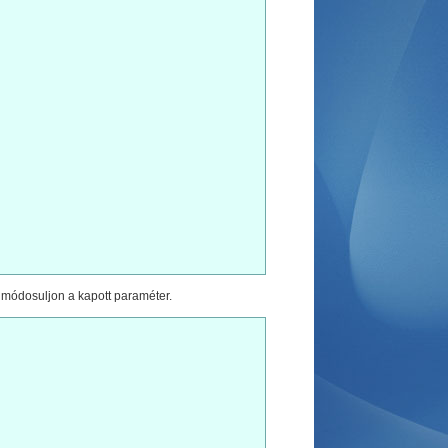
 módosuljon a kapott paraméter.