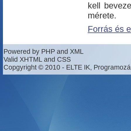
kell beveze
mérete.
Forrás és e
Powered by PHP and XML
Valid XHTML and CSS
Copgyright © 2010 - ELTE IK, Programozá