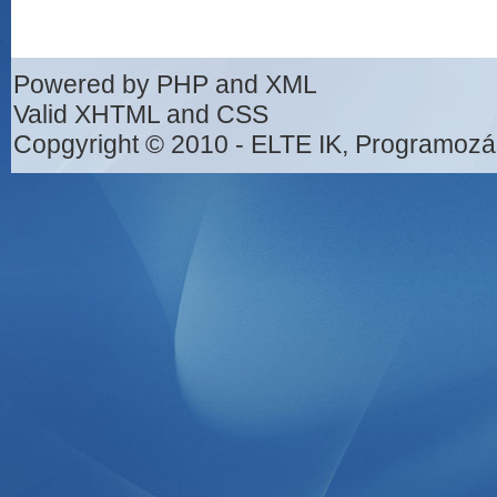
Powered by PHP and XML
Valid XHTML and CSS
Copgyright © 2010 - ELTE IK, Programozá