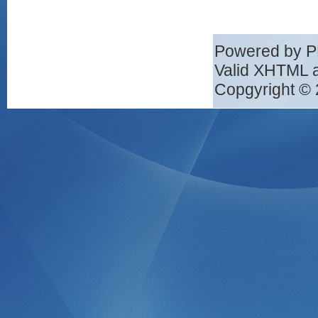
Powered by 
Valid XHTML 
Copgyright © 