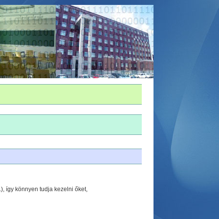
, így könnyen tudja kezelni őket,