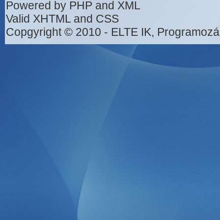
Powered by PHP and XML
Valid XHTML and CSS
Copgyright © 2010 - ELTE IK, Programozá